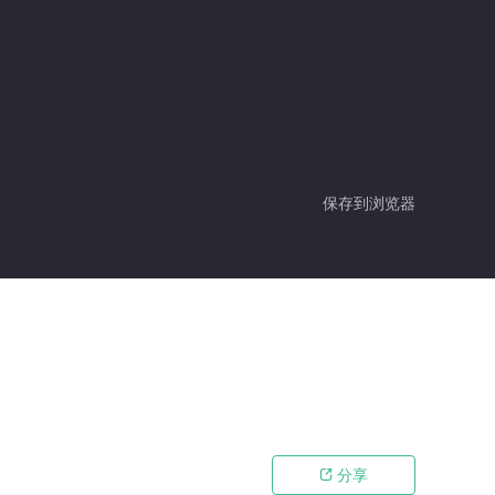
保存到浏览器
分享
