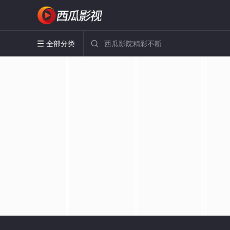
全部分类

