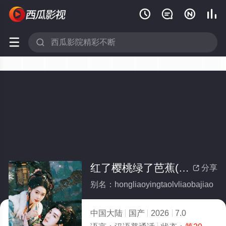






红了樱桃绿了芭蕉(全集)
分享

别名：hongliaoyingtaolvliaobajiao
中国大陆
国产
2026
7.0