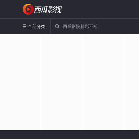
全部分类

