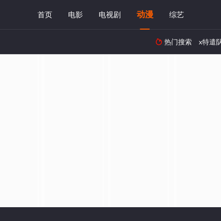
动漫
首页
电影
电视剧
综艺
热门搜索
x特遣
