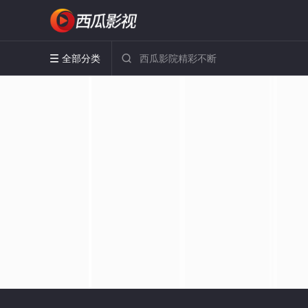
全部分类

