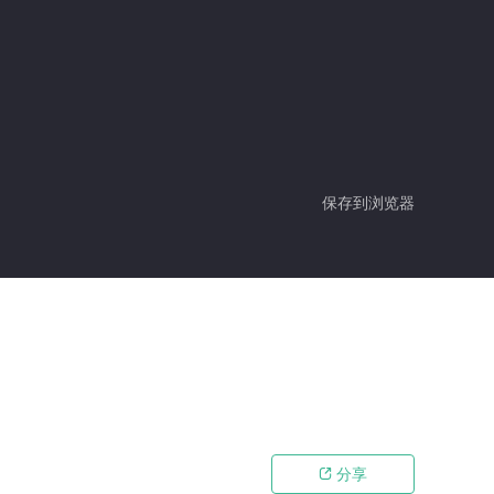
保存到浏览器
分享
